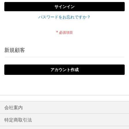
サインイン
パスワードをお忘れですか？
新規顧客
アカウント作成
会社案内
特定商取引法