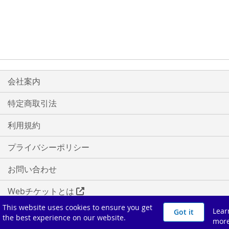
会社案内
特定商取引法
利用規約
プライバシーポリシー
お問い合わせ
Webチケットとは
This website uses cookies to ensure you get
Lear
Got it
ICチケットとは
the best experience on our website.
mor